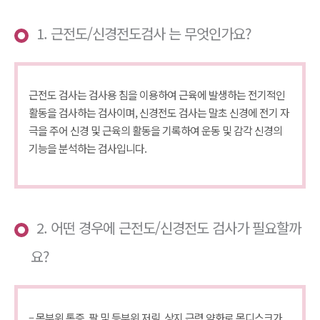
1. 근전도/신경전도검사 는 무엇인가요?
근전도 검사는 검사용 침을 이용하여 근육에 발생하는 전기적인
활동을 검사하는 검사이며, 신경전도 검사는 말초 신경에 전기 자
극을 주어 신경 및 근육의 활동을 기록하여 운동 및 감각 신경의
기능을 분석하는 검사입니다.
2. 어떤 경우에 근전도/신경전도 검사가 필요할까
요?
– 목부위 통증, 팔 및 등부위 저림, 상지 근력 약화로 목디스크가