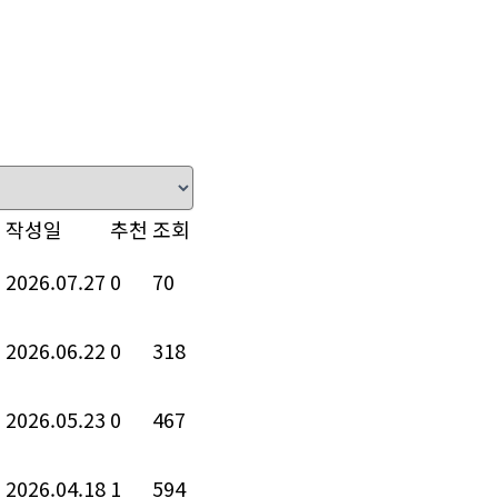
작성일
추천
조회
n
2026.07.27
0
70
n
2026.06.22
0
318
n
2026.05.23
0
467
n
2026.04.18
1
594