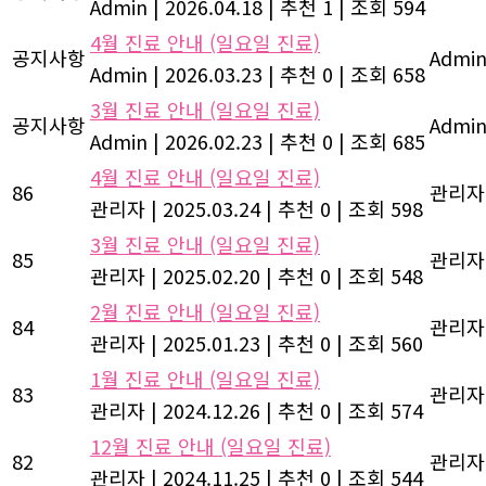
Admin
|
2026.04.18
|
추천 1
|
조회 594
4월 진료 안내 (일요일 진료)
공지사항
Admi
Admin
|
2026.03.23
|
추천 0
|
조회 658
3월 진료 안내 (일요일 진료)
공지사항
Admi
Admin
|
2026.02.23
|
추천 0
|
조회 685
4월 진료 안내 (일요일 진료)
86
관리자
관리자
|
2025.03.24
|
추천 0
|
조회 598
3월 진료 안내 (일요일 진료)
85
관리자
관리자
|
2025.02.20
|
추천 0
|
조회 548
2월 진료 안내 (일요일 진료)
84
관리자
관리자
|
2025.01.23
|
추천 0
|
조회 560
1월 진료 안내 (일요일 진료)
83
관리자
관리자
|
2024.12.26
|
추천 0
|
조회 574
12월 진료 안내 (일요일 진료)
82
관리자
관리자
|
2024.11.25
|
추천 0
|
조회 544