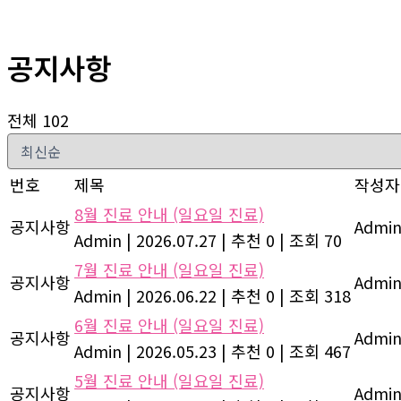
공지사항
전체 102
번호
제목
작성자
8월 진료 안내 (일요일 진료)
공지사항
Admi
Admin
|
2026.07.27
|
추천 0
|
조회 70
7월 진료 안내 (일요일 진료)
공지사항
Admi
Admin
|
2026.06.22
|
추천 0
|
조회 318
6월 진료 안내 (일요일 진료)
공지사항
Admi
Admin
|
2026.05.23
|
추천 0
|
조회 467
5월 진료 안내 (일요일 진료)
공지사항
Admi