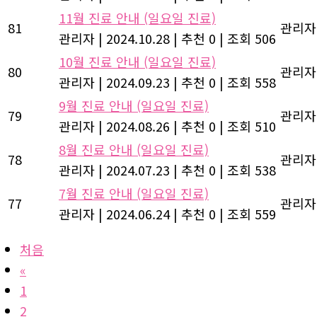
11월 진료 안내 (일요일 진료)
81
관리자
관리자
|
2024.10.28
|
추천 0
|
조회 506
10월 진료 안내 (일요일 진료)
80
관리자
관리자
|
2024.09.23
|
추천 0
|
조회 558
9월 진료 안내 (일요일 진료)
79
관리자
관리자
|
2024.08.26
|
추천 0
|
조회 510
8월 진료 안내 (일요일 진료)
78
관리자
관리자
|
2024.07.23
|
추천 0
|
조회 538
7월 진료 안내 (일요일 진료)
77
관리자
관리자
|
2024.06.24
|
추천 0
|
조회 559
처음
«
1
2