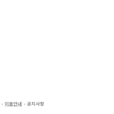
이용안내
공지사항